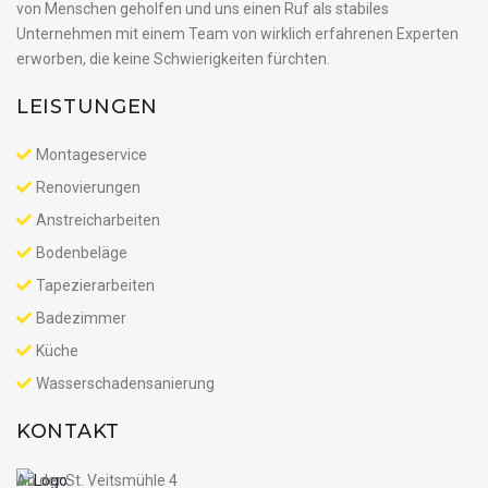
von Menschen geholfen und uns einen Ruf als stabiles
Unternehmen mit einem Team von wirklich erfahrenen Experten
erworben, die keine Schwierigkeiten fürchten.
LEISTUNGEN
Montageservice
Renovierungen
Anstreicharbeiten
Bodenbeläge
Tapezierarbeiten
Badezimmer
Küche
Wasserschadensanierung
KONTAKT
An der St. Veitsmühle 4