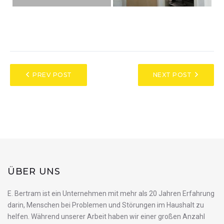
PREV POST
NEXT POST
ÜBER UNS
E. Bertram ist ein Unternehmen mit mehr als 20 Jahren Erfahrung
darin, Menschen bei Problemen und Störungen im Haushalt zu
helfen. Während unserer Arbeit haben wir einer großen Anzahl