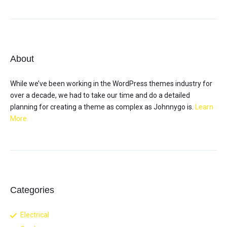
About
While we’ve been working in the WordPress themes industry for
over a decade, we had to take our time and do a detailed
planning for creating a theme as complex as Johnnygo is.
Learn
More
Categories
Electrical