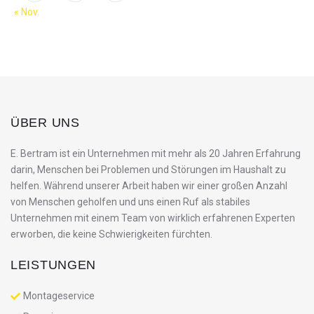
« Nov.
ÜBER UNS
E. Bertram ist ein Unternehmen mit mehr als 20 Jahren Erfahrung
darin, Menschen bei Problemen und Störungen im Haushalt zu
helfen. Während unserer Arbeit haben wir einer großen Anzahl
von Menschen geholfen und uns einen Ruf als stabiles
Unternehmen mit einem Team von wirklich erfahrenen Experten
erworben, die keine Schwierigkeiten fürchten.
LEISTUNGEN
Montageservice