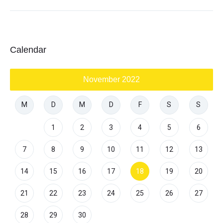
Calendar
November 2022
M
D
M
D
F
S
S
1
2
3
4
5
6
7
8
9
10
11
12
13
14
15
16
17
18
19
20
21
22
23
24
25
26
27
28
29
30