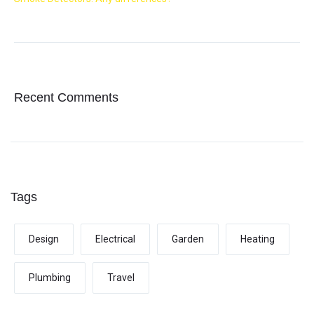
Recent Comments
Tags
Design
Electrical
Garden
Heating
Plumbing
Travel